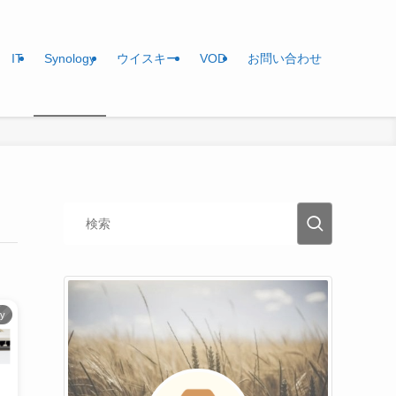
IT
Synology
ウイスキー
VOD
お問い合わせ
gy