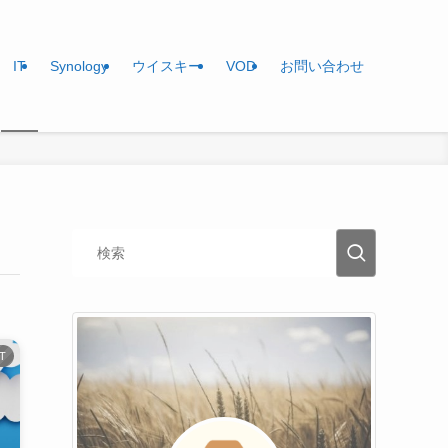
IT
Synology
ウイスキー
VOD
お問い合わせ
IT