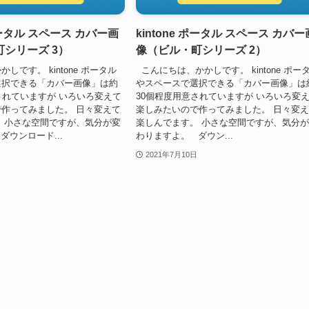
 ポータル スペース カバー画
kintone ポータル スペース カバー
シリーズ 3）
像（ビル・町シリーズ 2）
しです。 kintone ポータル
こんにちは、かかしです。 kintone ポー
選択できる「カバー画像」は約
やスペースで選択できる「カバー画像」は
されていますが いろいろ変えて
30個程度用意されていますが いろいろ変
作ってみました。 日々変えて
楽しみたいので作ってみました。 日々変
 小さな空間ですが、気分が変
楽しんでます。 小さな空間ですが、気分
ダウンロード...
わりますよ。 ダウン...
2021年7月10日