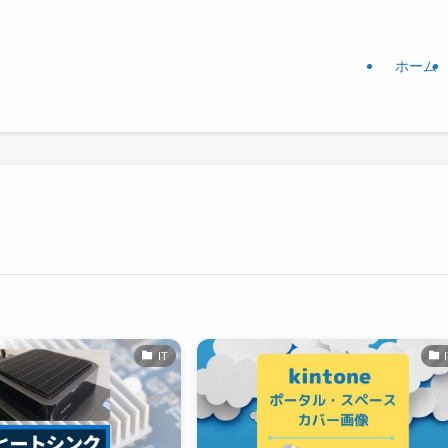
ホーム
IT