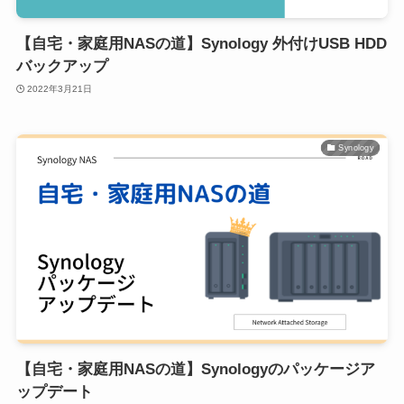
【自宅・家庭用NASの道】Synology 外付けUSB HDD
バックアップ
2022年3月21日
Synology
【自宅・家庭用NASの道】Synologyのパッケージア
ップデート