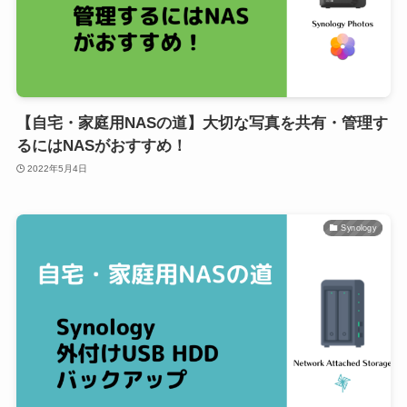
【自宅・家庭用NASの道】大切な写真を共有・管理す
るにはNASがおすすめ！
2022年5月4日
Synology