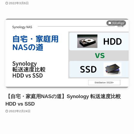
2022年3月6日
Synology
【自宅・家庭用NASの道】Synology 転送速度比較
HDD vs SSD
2022年2月24日