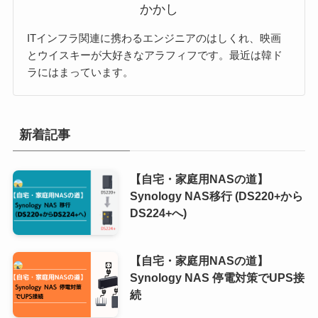
かかし
ITインフラ関連に携わるエンジニアのはしくれ、映画
とウイスキーが大好きなアラフィフです。最近は韓ド
ラにはまっています。
新着記事
【自宅・家庭用NASの道】
Synology NAS移行 (DS220+から
DS224+へ)
【自宅・家庭用NASの道】
Synology NAS 停電対策でUPS接
続