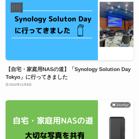
【自宅・家庭用NASの道】「Synology Solution Day
Tokyo」に行ってきました
2022年12月9日
Synology