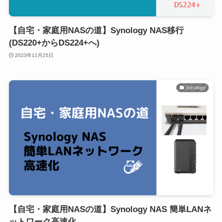
【自宅・家庭用NASの道】Synology NAS移行
(DS220+からDS224+へ)
2023年11月25日
Synology
【自宅・家庭用NASの道】Synology NAS 簡単LANネ
ットワーク高速化