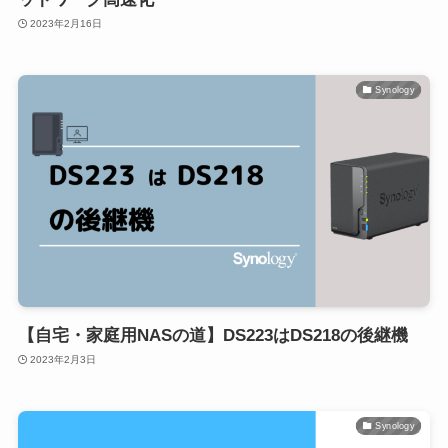
2023年2月16日
Synology
【自宅・家庭用NASの道】DS223はDS218の後継機
2023年2月3日
Synology