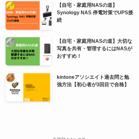
【自宅・家庭用NASの道】
Synology NAS 停電対策でUPS接
続
【自宅・家庭用NASの道】大切な
写真を共有・管理するにはNASが
おすすめ！
kintoneアソシエイト過去問と勉
強方法【初心者が3回目で合格】