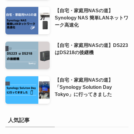
【自宅・家庭用NASの道】
Synology NAS 簡単LANネットワ
ーク高速化
【自宅・家庭用NASの道】DS223
はDS218の後継機
【自宅・家庭用NASの道】
「Synology Solution Day
Tokyo」に行ってきました
人気記事